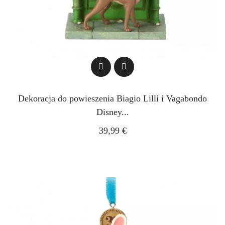
Dekoracja do powieszenia Biagio Lilli i Vagabondo
Disney...
39,99 €