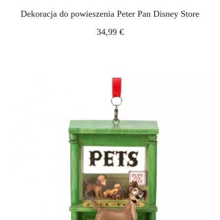
Dekoracja do powieszenia Peter Pan Disney Store
34,99 €