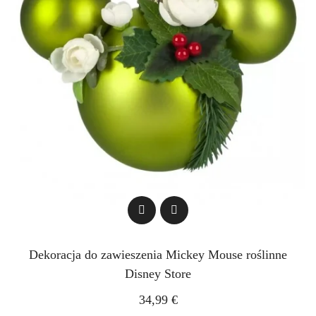
Dekoracja do zawieszenia Mickey Mouse roślinne
Disney Store
34,99 €