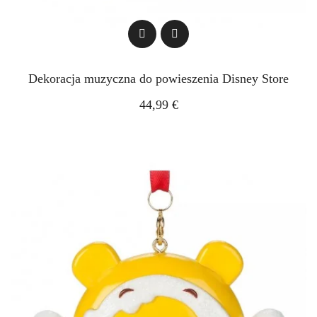
Dekoracja muzyczna do powieszenia Disney Store
44,99 €