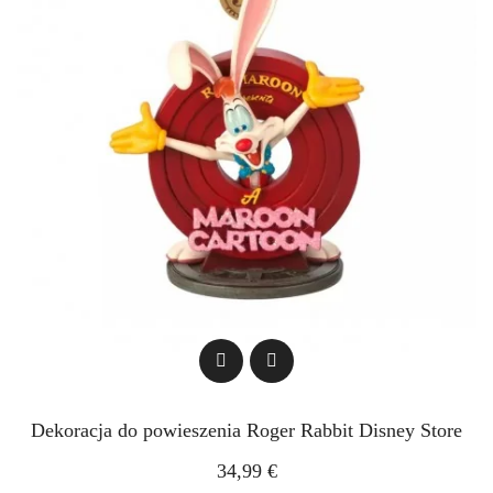
Dekoracja do powieszenia Roger Rabbit Disney Store
34,99 €