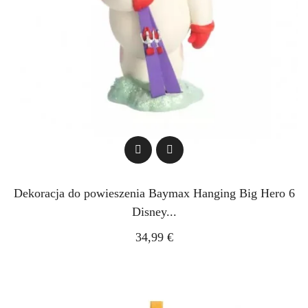
Dekoracja do powieszenia Baymax Hanging Big Hero 6
Disney...
34,99 €