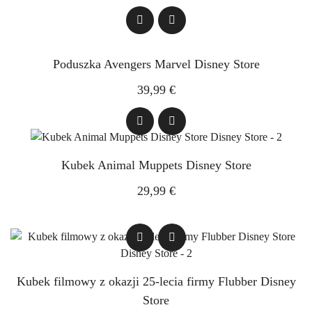
Poduszka Avengers Marvel Disney Store
39,99 €
Kubek Animal Muppets Disney Store
29,99 €
Kubek filmowy z okazji 25-lecia firmy Flubber Disney
Store