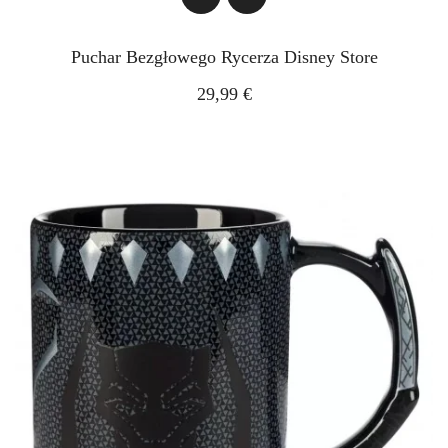
Puchar Bezgłowego Rycerza Disney Store
29,99 €