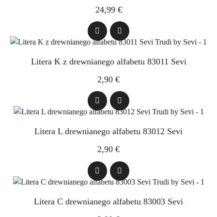
24,99 €
Litera K z drewnianego alfabetu 83011 Sevi
2,90 €
Litera L drewnianego alfabetu 83012 Sevi
2,90 €
Litera C drewnianego alfabetu 83003 Sevi