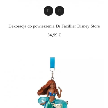
Dekoracja do powieszenia Dr Facillier Disney Store
34,99 €