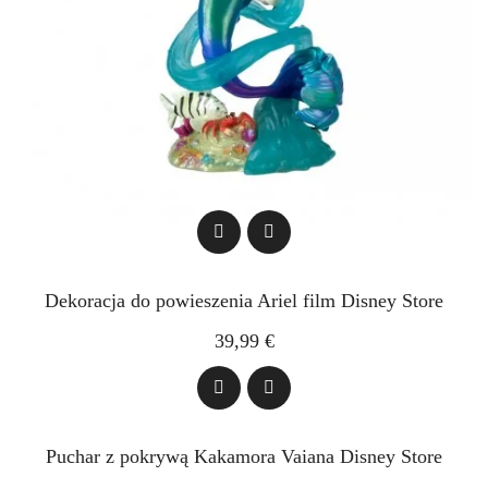
Dekoracja do powieszenia Ariel film Disney Store
39,99 €
Puchar z pokrywą Kakamora Vaiana Disney Store