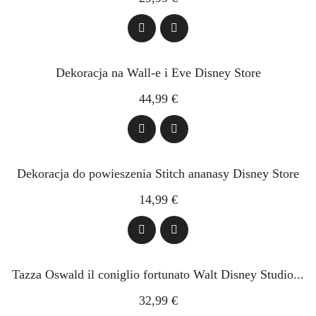
Dekoracja na Wall-e i Eve Disney Store
44,99 €
Dekoracja do powieszenia Stitch ananasy Disney Store
14,99 €
Tazza Oswald il coniglio fortunato Walt Disney Studio...
32,99 €