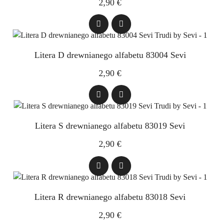
2,90 €
Litera D drewnianego alfabetu 83004 Sevi
2,90 €
Litera S drewnianego alfabetu 83019 Sevi
2,90 €
Litera R drewnianego alfabetu 83018 Sevi
2,90 €