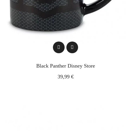
Black Panther Disney Store
39,99 €