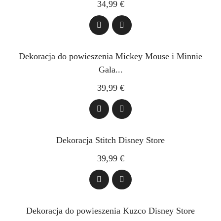
34,99 €
Dekoracja do powieszenia Mickey Mouse i Minnie
Gala...
39,99 €
Dekoracja Stitch Disney Store
39,99 €
Dekoracja do powieszenia Kuzco Disney Store