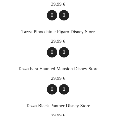
39,99 €
Tazza Pinocchio e Figaro Disney Store
29,99 €
Tazza bara Haunted Mansion Disney Store
29,99 €
Tazza Black Panther Disney Store
29,99 €