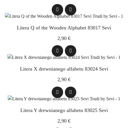
Litera Q of the Wooden Alphabet 83017 Sevi
2,90 €
Litera X drewnianego alfabetu 83024 Sevi
2,90 €
Litera Y drewnianego alfabetu 83025 Sevi
2,90 €