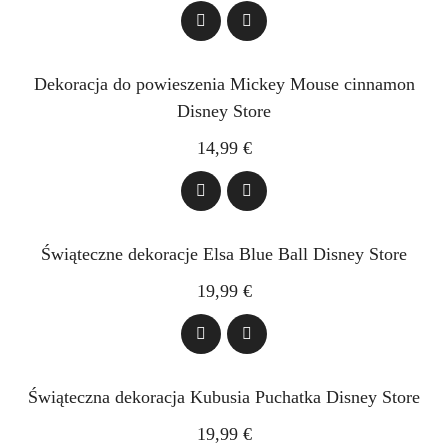
Dekoracja do powieszenia Mickey Mouse cinnamon
Disney Store
14,99 €
Świąteczne dekoracje Elsa Blue Ball Disney Store
19,99 €
Świąteczna dekoracja Kubusia Puchatka Disney Store
19,99 €