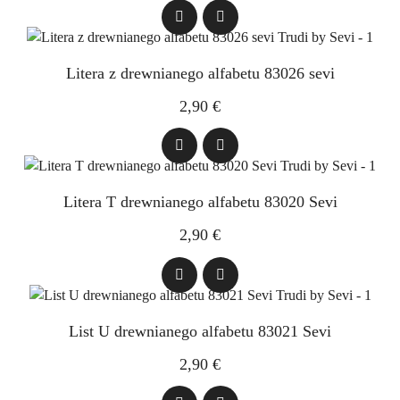
Litera z drewnianego alfabetu 83026 sevi
2,90 €
Litera T drewnianego alfabetu 83020 Sevi
2,90 €
List U drewnianego alfabetu 83021 Sevi
2,90 €