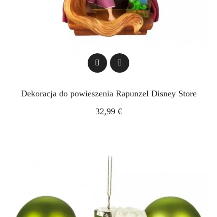
Dekoracja do powieszenia Rapunzel Disney Store
32,99 €