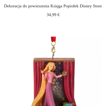
Dekoracja do powieszenia Księga Popiołek Disney Store
34,99 €