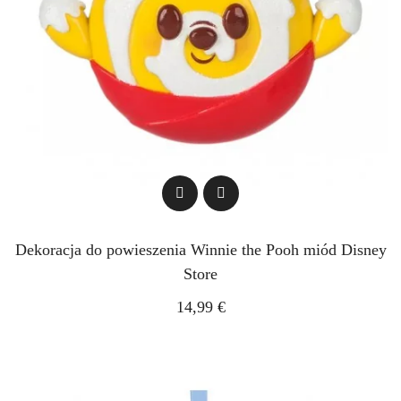
Dekoracja do powieszenia Winnie the Pooh miód Disney
Store
14,99 €