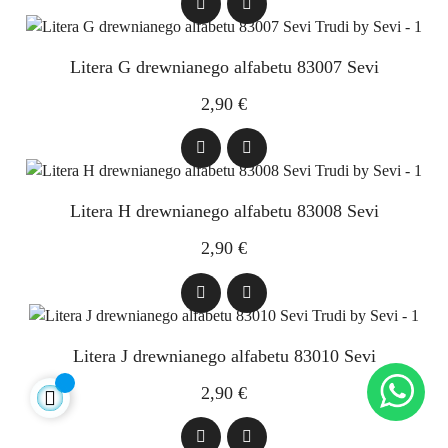
Litera G drewnianego alfabetu 83007 Sevi
2,90 €
Litera H drewnianego alfabetu 83008 Sevi
2,90 €
Litera J drewnianego alfabetu 83010 Sevi
2,90 €