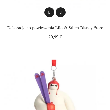
Dekoracja do powieszenia Lilo & Stitch Disney Store
29,99 €