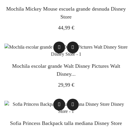
Mochila Mickey Mouse escuela grande desnuda Disney
Store
44,99 €
Mochila escolar grande Walt Disney Pictures Walt
Disney...
29,99 €
Sofia Princess Backpack talla mediana Disney Store