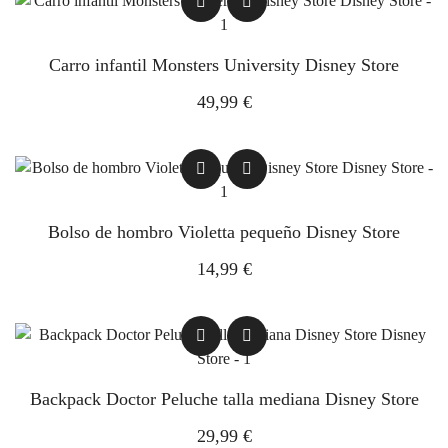
Carro infantil Monsters University Disney Store
49,99 €
Bolso de hombro Violetta pequeño Disney Store
14,99 €
Backpack Doctor Peluche talla mediana Disney Store
29,99 €