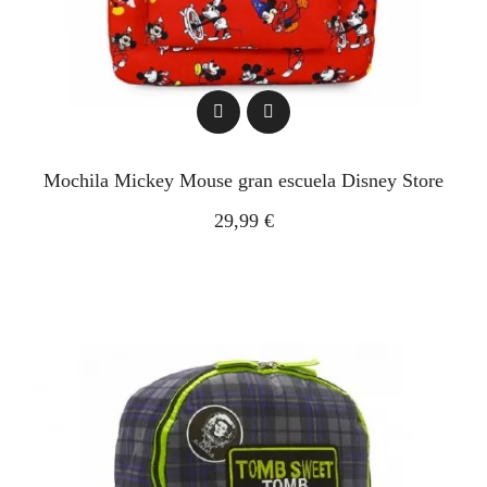
Mochila Mickey Mouse gran escuela Disney Store
29,99 €