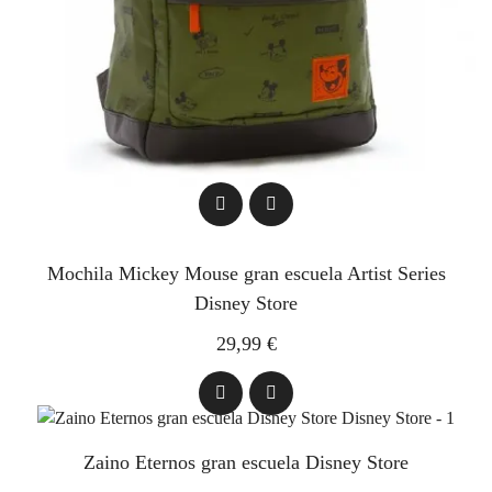
Mochila Mickey Mouse gran escuela Artist Series
Disney Store
29,99 €
Zaino Eternos gran escuela Disney Store