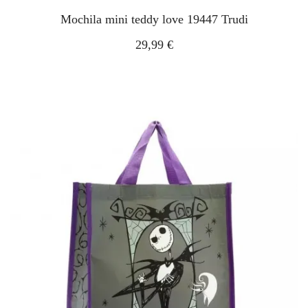
Mochila mini teddy love 19447 Trudi
29,99 €