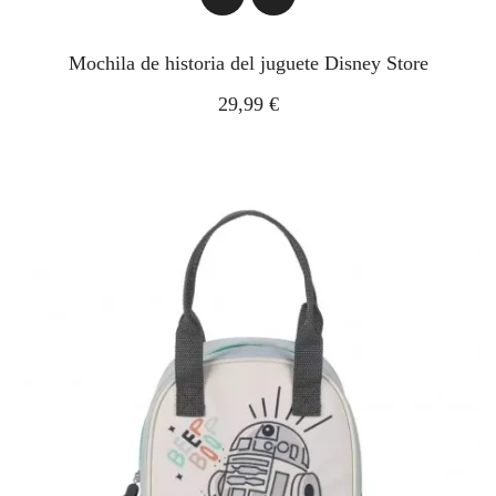
Mochila de historia del juguete Disney Store
29,99 €