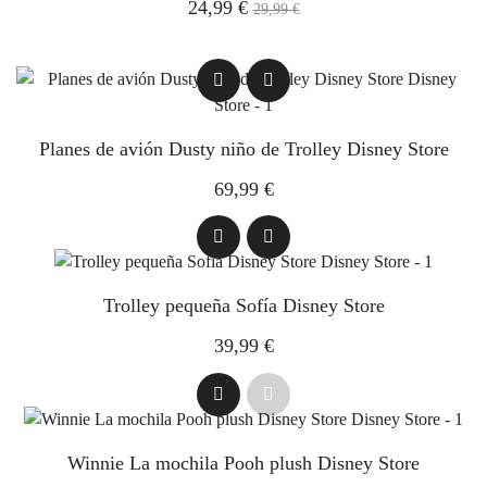
24,99 €
29,99 €
Planes de avión Dusty niño de Trolley Disney Store
69,99 €
Trolley pequeña Sofía Disney Store
39,99 €
Winnie La mochila Pooh plush Disney Store