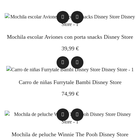
Mochila escolar Aviones con porta snacks Disney Store
39,99 €
Carro de niñas Furrytale Bambi Disney Store
74,99 €
Mochila de peluche Winnie The Pooh Disney Store