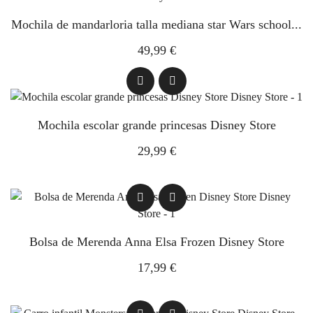
Mochila de mandarloria talla mediana star Wars school...
49,99 €
Mochila escolar grande princesas Disney Store
29,99 €
Bolsa de Merenda Anna Elsa Frozen Disney Store
17,99 €