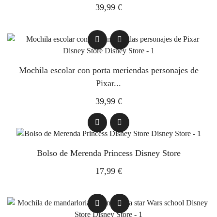
39,99 €
Mochila escolar con porta meriendas personajes de
Pixar...
39,99 €
Bolso de Merenda Princess Disney Store
17,99 €