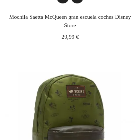
Mochila Saetta McQueen gran escuela coches Disney
Store
29,99 €