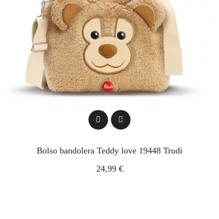
Bolso bandolera Teddy love 19448 Trudi
24,99 €