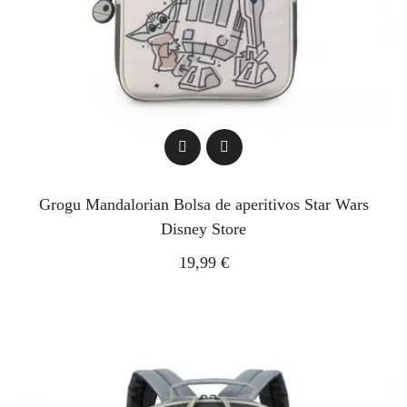
Grogu Mandalorian Bolsa de aperitivos Star Wars
Disney Store
19,99 €