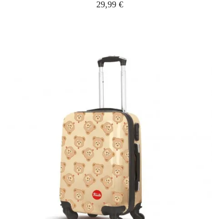
29,99 €