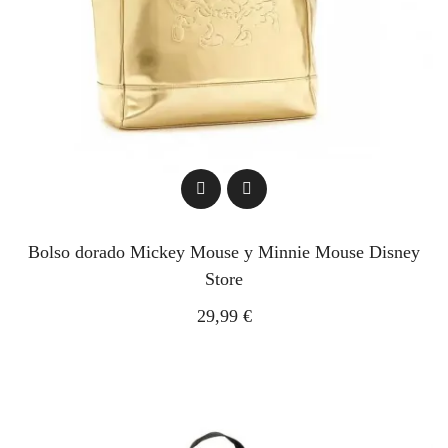
Bolso dorado Mickey Mouse y Minnie Mouse Disney
Store
29,99 €