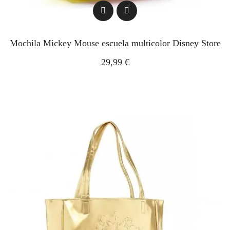
Mochila Mickey Mouse escuela multicolor Disney Store
29,99 €