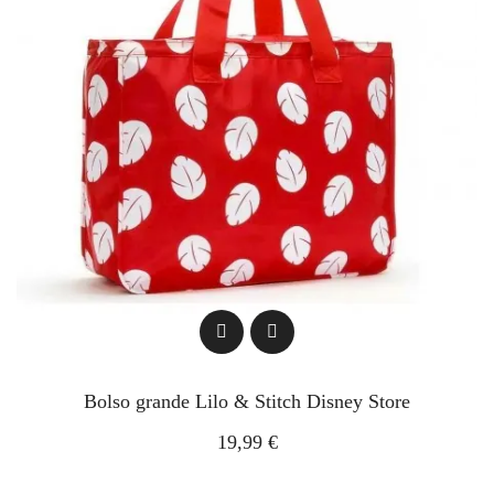
Bolso grande Lilo & Stitch Disney Store
19,99 €