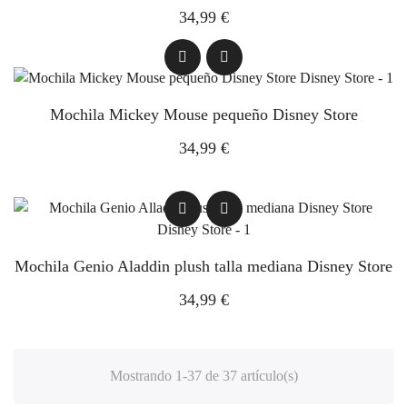
34,99 €
Mochila Mickey Mouse pequeño Disney Store
34,99 €
Mochila Genio Aladdin plush talla mediana Disney Store
34,99 €
Mostrando 1-37 de 37 artículo(s)