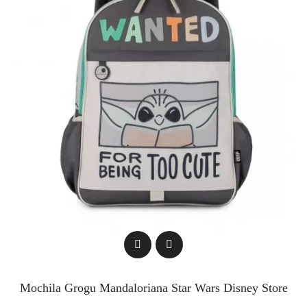
Mochila Grogu Mandaloriana Star Wars Disney Store