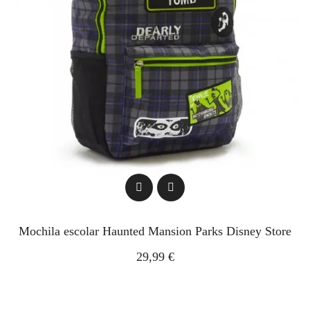
Mochila escolar Haunted Mansion Parks Disney Store
29,99 €