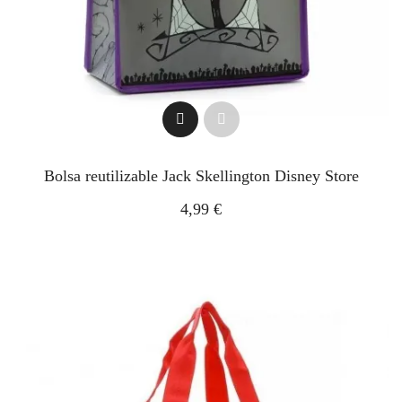
Bolsa reutilizable Jack Skellington Disney Store
4,99 €