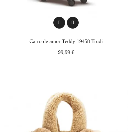
Carro de amor Teddy 19458 Trudi
99,99 €