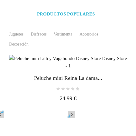
PRODUCTOS POPULARES
Juguetes
Disfraces
Vestimenta
Accesorios
Decoración
Peluche mini Reina La dama...
24,99 €