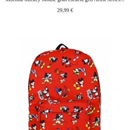
29,99 €