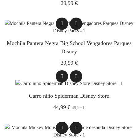
29,99 €
Mochila Pantera Negra Big School Vengadores Parques
Disney
39,99 €
Carro niño Spiderman Disney Store
44,99 €
49,99 €